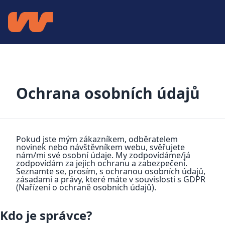
Ochrana osobních údajů
Pokud jste mým zákazníkem, odběratelem
novinek nebo návštěvníkem webu, svěřujete
nám/mi své osobní údaje. My zodpovídáme/já
zodpovídám za jejich ochranu a zabezpečení.
Seznamte se, prosím, s ochranou osobních údajů,
zásadami a právy, které máte v souvislosti s GDPR
(Nařízení o ochraně osobních údajů).
Kdo je správce?